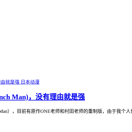
日本动漫
nch Man)，没有理由就是强
ch-Man），目前有原作ONE老师和村田老师的重制版，由于我