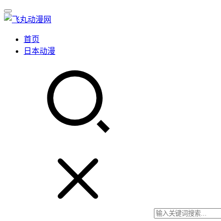
首页
日本动漫