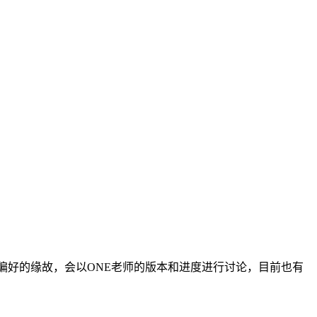
个人偏好的缘故，会以ONE老师的版本和进度进行讨论，目前也有