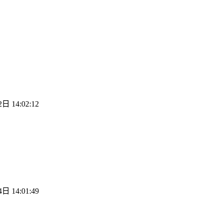
日 14:02:12
日 14:01:49