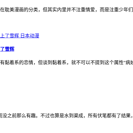
在耽美漫画的分类，但其实内里并不注重情爱，而是注重少年们
日本动漫
了雪辉
有黏着系的恋情，但谈到黏着系，就不可以不提到这个属性“病
，反而没之前那么有趣。不过也算是水到渠成，所有伏笔都有了结