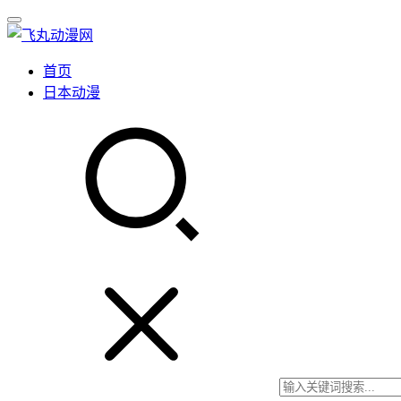
首页
日本动漫