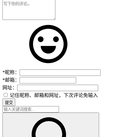
*
昵称：
*
邮箱：
网址：
记住昵称、邮箱和网址，下次评论免输入
提交