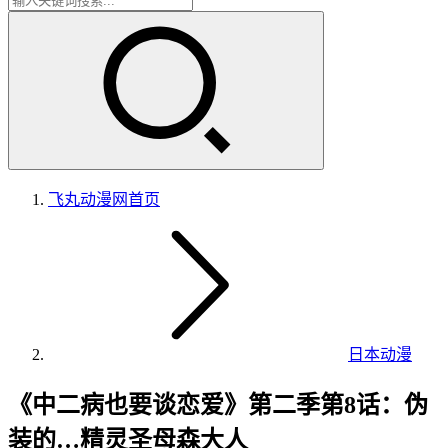
飞丸动漫网
首页
日本动漫
《中二病也要谈恋爱》第二季第8话：伪
装的…精灵圣母森大人