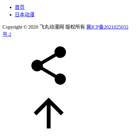
首页
日本动漫
Copyright © 2020 飞丸动漫网 版权所有
冀ICP备2021025032
号-2