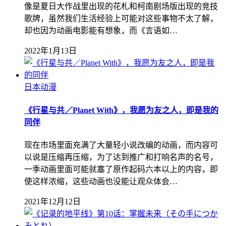
像是夏日大作战里出现的花札和柯南剧场版出现的竞技
歌牌，虽然我们生活经验上可能对这些事物不太了解，
却也因为动画电影能有想象，而《言语如…
2022年1月13日
日本动漫
《行星与共／Planet With》，我愿为友之人，即是我的
同伴
现在市场里面充满了大量轻小说改编的动画，而内容可
以说是压缩再压缩，为了达到推广和打响名声的名号，
一季动画里面可能就塞了原作起码六本以上的内容，即
使这样浓缩，这些动画也没能让观众体会…
2021年12月12日