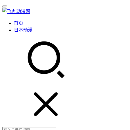
首页
日本动漫