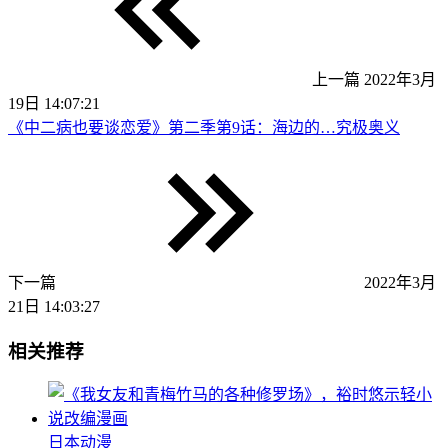
上一篇
2022年3月
19日 14:07:21
《中二病也要谈恋爱》第二季第9话：海边的…究极奥义
下一篇
2022年3月
21日 14:03:27
相关推荐
日本动漫