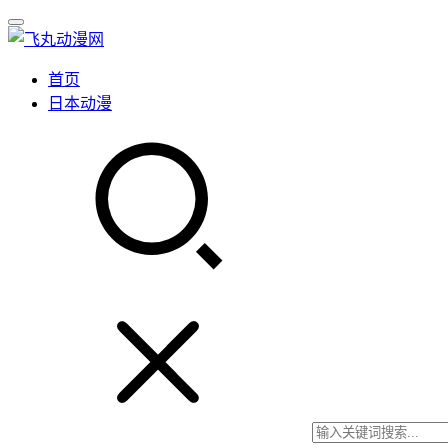
首页
日本动漫