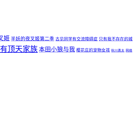
叉姬
半妖的夜叉姬第二季
古见同学有交流障碍症
只有我不存在的城
有顶天家族
本田小狼与我
樱花庄的宠物女孩
秋川勇太
网络