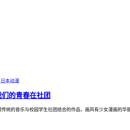
日本动漫
我们的青春在社团
很传统的音乐与校园学生社团结合的作品，画风有少女漫画的华