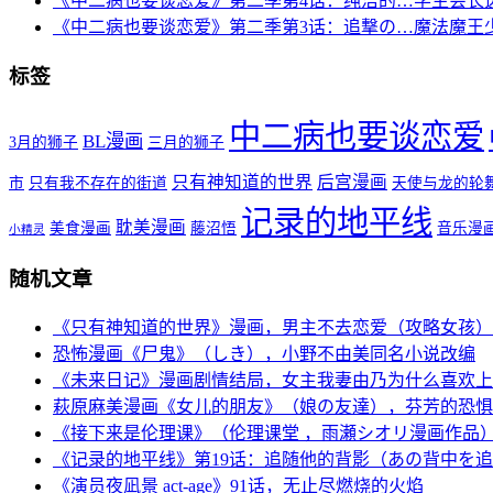
《中二病也要谈恋爱》第二季第4话：纯洁的…学生会长
《中二病也要谈恋爱》第二季第3话：追撃の…魔法魔王
标签
中二病也要谈恋爱
BL漫画
3月的狮子
三月的狮子
只有神知道的世界
后宫漫画
市
只有我不存在的街道
天使与龙的轮
记录的地平线
耽美漫画
美食漫画
藤沼悟
音乐漫
小精灵
随机文章
《只有神知道的世界》漫画，男主不去恋爱（攻略女孩）
恐怖漫画《尸鬼》（しき），小野不由美同名小说改编
《未来日记》漫画剧情结局，女主我妻由乃为什么喜欢上
萩原麻美漫画《女儿的朋友》（娘の友達），芬芳的恐惧
《接下来是伦理课》（伦理课堂 ，雨瀬シオリ漫画作品
《记录的地平线》第19话：追随他的背影（あの背中を
《演员夜凪景 act-age》91话，无止尽燃烧的火焰