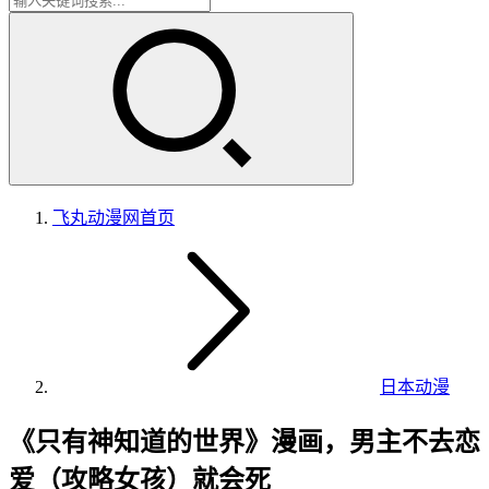
飞丸动漫网
首页
日本动漫
《只有神知道的世界》漫画，男主不去恋
爱（攻略女孩）就会死