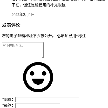
不在，但还是能稳定的补充眼镜…
2022年2月1日
发表评论
您的电子邮箱地址不会被公开。
必填项已用
*
标注
*
昵称：
*
邮箱：