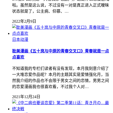
啦。虽然是这么说，不过没有一对是真正进入正式暧昧
状态就是了，公主病、仰慕、…
2022年2月9日
日本动漫
耽美漫画《五十岚与中原的青春交叉口》青春就是一点
点喜欢
不知道我的专栏们读者有没有发现，本月我刻意介绍了
一大堆恋爱作品呢？本月的主题其实是爱情强化月，当
然我介绍的作品也不会限于男女之间的恋情，男男之间
的恋爱漫画我也很喜欢看，不过我个人对…
2021年12月24日