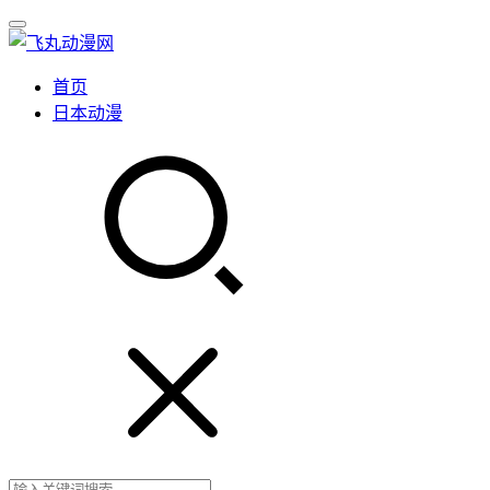
首页
日本动漫