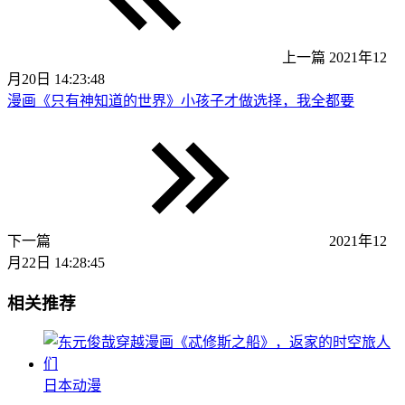
上一篇
2021年12
月20日 14:23:48
漫画《只有神知道的世界》小孩子才做选择，我全都要
下一篇
2021年12
月22日 14:28:45
相关推荐
日本动漫