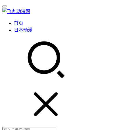
首页
日本动漫