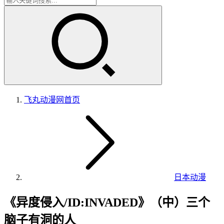
飞丸动漫网
首页
日本动漫
《异度侵入/ID:INVADED》（中）三个
脑子有洞的人