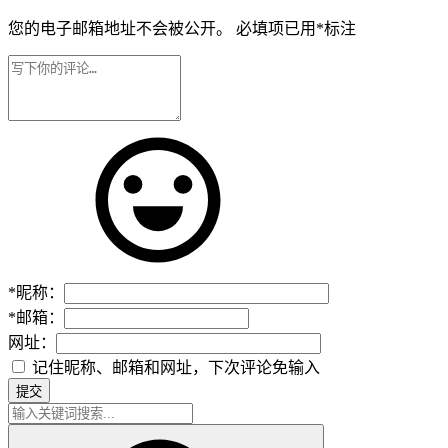
您的电子邮箱地址不会被公开。
必填项已用
*
标注
*
昵称：
*
邮箱：
网址：
记住昵称、邮箱和网址，下次评论免输入
提交