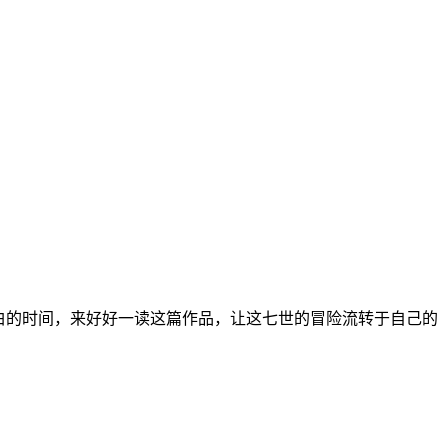
白的时间，来好好一读这篇作品，让这七世的冒险流转于自己的