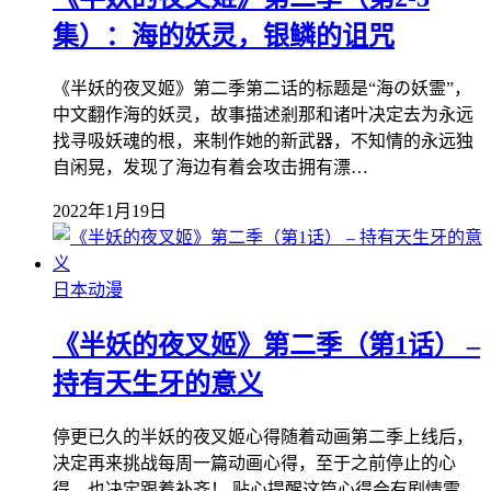
集）：海的妖灵，银鳞的诅咒
《半妖的夜叉姬》第二季第二话的标题是“海の妖霊”，
中文翻作海的妖灵，故事描述剎那和诸叶决定去为永远
找寻吸妖魂的根，来制作她的新武器，不知情的永远独
自闲晃，发现了海边有着会攻击拥有漂…
2022年1月19日
日本动漫
《半妖的夜叉姬》第二季（第1话） –
持有天生牙的意义
停更已久的半妖的夜叉姬心得随着动画第二季上线后，
决定再来挑战每周一篇动画心得，至于之前停止的心
得，也决定跟着补齐！ 贴心提醒这篇心得会有剧情雷，