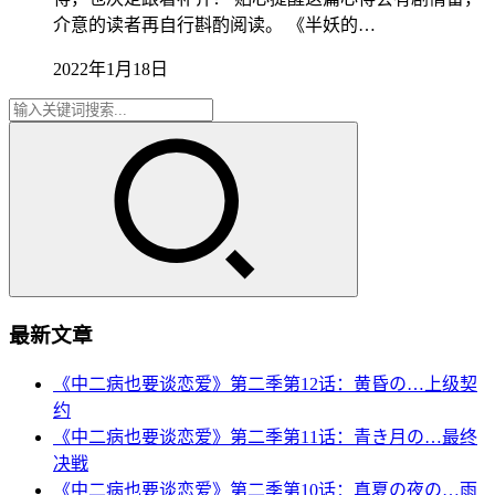
介意的读者再自行斟酌阅读。 《半妖的…
2022年1月18日
最新文章
《中二病也要谈恋爱》第二季第12话：黄昏の…上级契
约
《中二病也要谈恋爱》第二季第11话：青き月の…最终
决戦
《中二病也要谈恋爱》第二季第10话：真夏の夜の…雨