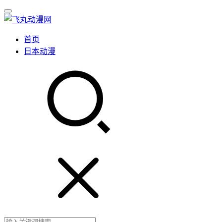
首页
日本动漫