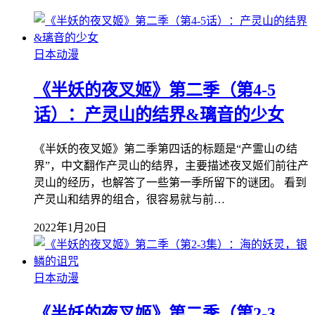
日本动漫
《半妖的夜叉姬》第二季（第4-5
话）：产灵山的结界&璃音的少女
《半妖的夜叉姬》第二季第四话的标题是“产霊山の结
界”，中文翻作产灵山的结界，主要描述夜叉姬们前往产
灵山的经历，也解答了一些第一季所留下的谜团。 看到
产灵山和结界的组合，很容易就与前…
2022年1月20日
日本动漫
《半妖的夜叉姬》第二季（第2-3