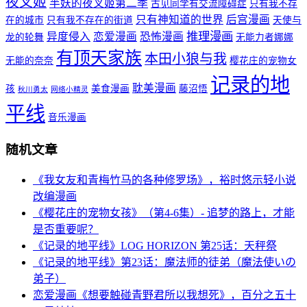
夜叉姬
半妖的夜叉姬第二季
古见同学有交流障碍症
只有我不存
只有神知道的世界
后宫漫画
在的城市
只有我不存在的街道
天使与
推理漫画
异度侵入
恋爱漫画
恐怖漫画
龙的轮舞
无能力者娜娜
有顶天家族
本田小狼与我
无能的奈奈
樱花庄的宠物女
记录的地
耽美漫画
孩
美食漫画
藤沼悟
秋川勇太
网络小精灵
平线
音乐漫画
随机文章
《我女友和青梅竹马的各种修罗场》，裕时悠示轻小说
改编漫画
《樱花庄的宠物女孩》（第4-6集）- 追梦的路上，才能
是否重要呢？
《记录的地平线》LOG HORIZON 第25话：天秤祭
《记录的地平线》第23话：魔法师的徒弟（魔法使いの
弟子）
恋爱漫画《想要触碰青野君所以我想死》，百分之五十