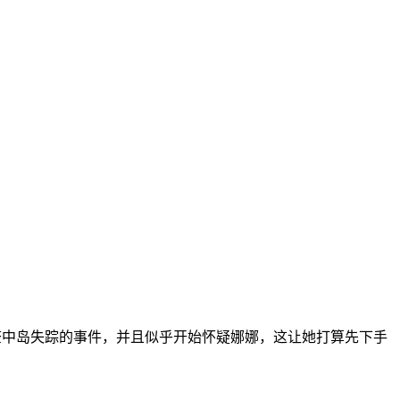
查中岛失踪的事件，并且似乎开始怀疑娜娜，这让她打算先下手