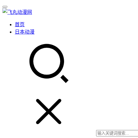
首页
日本动漫