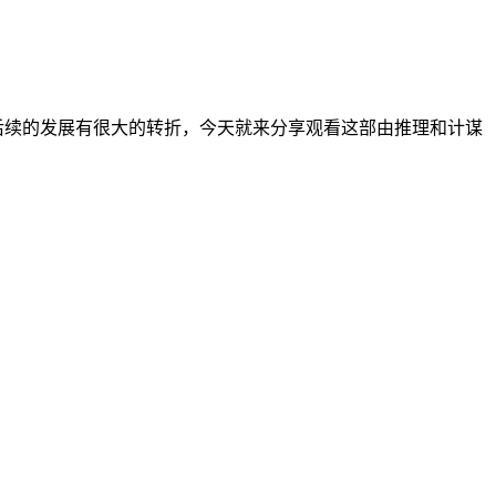
后续的发展有很大的转折，今天就来分享观看这部由推理和计谋