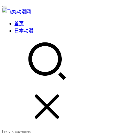
首页
日本动漫