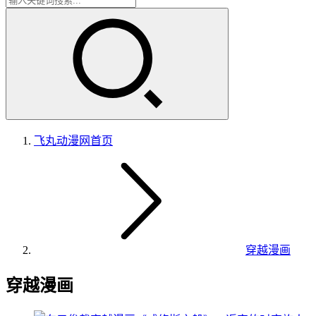
飞丸动漫网
首页
穿越漫画
穿越漫画