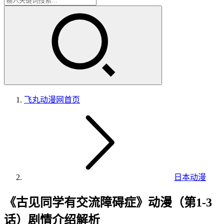
飞丸动漫网
首页
日本动漫
《古见同学有交流障碍症》动漫（第1-3
话）剧情介绍解析