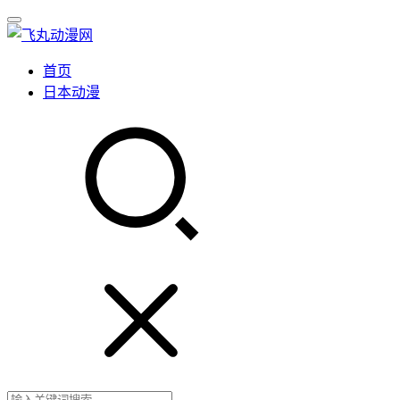
首页
日本动漫