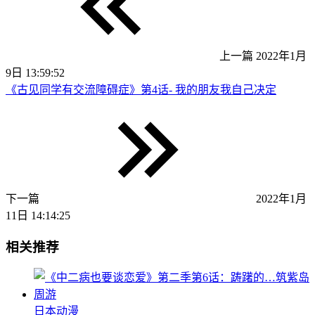
上一篇
2022年1月
9日 13:59:52
《古见同学有交流障碍症》第4话- 我的朋友我自己决定
下一篇
2022年1月
11日 14:14:25
相关推荐
日本动漫