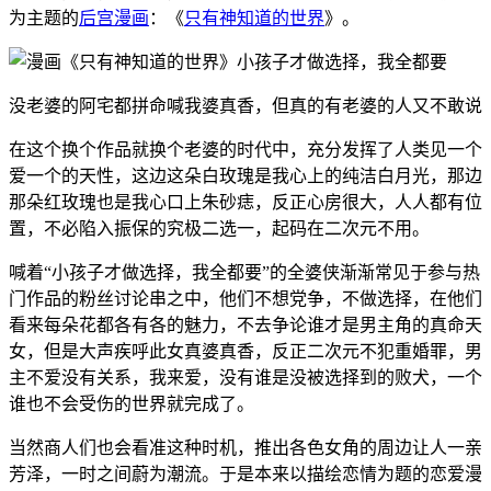
为主题的
后宫漫画
：《
只有神知道的世界
》。
没老婆的阿宅都拼命喊我婆真香，但真的有老婆的人又不敢说
在这个换个作品就换个老婆的时代中，充分发挥了人类见一个
爱一个的天性，这边这朵白玫瑰是我心上的纯洁白月光，那边
那朵红玫瑰也是我心口上朱砂痣，反正心房很大，人人都有位
置，不必陷入振保的究极二选一，起码在二次元不用。
喊着“小孩子才做选择，我全都要”的全婆侠渐渐常见于参与热
门作品的粉丝讨论串之中，他们不想党争，不做选择，在他们
看来每朵花都各有各的魅力，不去争论谁才是男主角的真命天
女，但是大声疾呼此女真婆真香，反正二次元不犯重婚罪，男
主不爱没有关系，我来爱，没有谁是没被选择到的败犬，一个
谁也不会受伤的世界就完成了。
当然商人们也会看准这种时机，推出各色女角的周边让人一亲
芳泽，一时之间蔚为潮流。于是本来以描绘恋情为题的恋爱漫