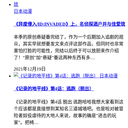
日本动漫
《异度侵入/ID:INVADED》上，名侦探酒户井与佳爱琉
本季的原创悬疑番完结了，作为一个后期加入追剧的观
众，其实早就想要发文来点评这部作品，但同时也非常
害怕打脸的可能性，完结以后终于可以放胆来作介绍
了！“原创”加“悬疑”番这两种东西有多…
2021年12月19日
日本动漫
《记录的地平线》第4话：逃跑（脱出）
《记录的地平线》第4话 脱出 逃跑哈哈我想大家看到这
个应该都是直接想到某知名三道城墙吧。也是啦对被冒
险者奴役虐待的大地人来说，故事的确是”进击的玩
家”。把椅…