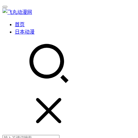
首页
日本动漫