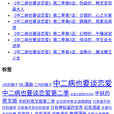
《中二病也要谈恋爱》第二季第8话：伪装的…精灵圣母
森大人
《中二病也要谈恋爱》第二季第7话：交错的…心之光景
《中二病也要谈恋爱》第二季第6话：踌躇的…筑紫岛周
游
《中二病也要谈恋爱》第二季第5话：幻想的…午睡迷宫
《中二病也要谈恋爱》第二季第4话：纯洁的…学生会长
选举
《中二病也要谈恋爱》第二季第3话：追撃の…魔法魔王
少女
标签
中二病也要谈恋爱
BL漫画
3月的狮子
三月的狮子
中二病也要谈恋爱第二季
半妖的
光速大冒险PIPOPA
夜叉姬
半妖的夜叉姬第二季
古见同学有交流障碍症
只有我不存
只有神知道的世界
后宫漫画
在的城市
只有我不存在的街道
天使与
推理漫画
异度侵入
恋爱漫画
恐怖漫画