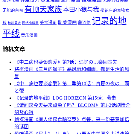
龙的轮舞
无能力者娜娜
有顶天家族
本田小狼与我
无能的奈奈
樱花庄的宠物女
记录的地
耽美漫画
孩
美食漫画
藤沼悟
秋川勇太
网络小精灵
平线
音乐漫画
随机文章
《中二病也要谈恋爱》第7话：追忆の…楽园丧失
将棋漫画《三月的狮子》暴风雨和细雨，都是生活的风
景
《中二病也要谈恋爱》第二季第10话：真夏の夜の…雨
と鞭
《记录的地平线》LOG HORIZON 第15话：袭击
《请问您今天要来点兔子吗？ BLOOM》第1-2话剧情介
绍及心得
侦探漫画《魔人侦探食脑奈罗》点餐，来一份恶意加倍
的谜团
恐怖漫画《尸鬼》（しき），小野不由美同名小说改编