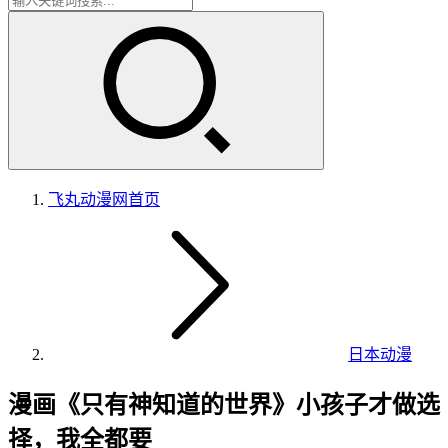
飞丸动漫网
首页
日本动漫
漫画《只有神知道的世界》小孩子才做选
择，我全都要