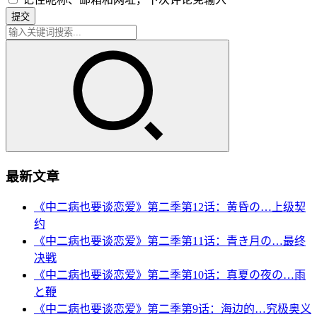
提交
最新文章
《中二病也要谈恋爱》第二季第12话：黄昏の…上级契
约
《中二病也要谈恋爱》第二季第11话：青き月の…最终
决戦
《中二病也要谈恋爱》第二季第10话：真夏の夜の…雨
と鞭
《中二病也要谈恋爱》第二季第9话：海边的…究极奥义