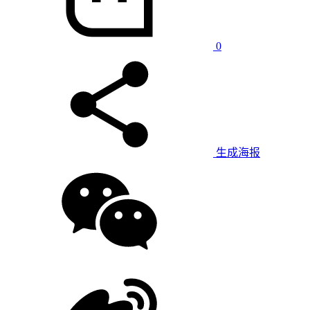
0
生成海报