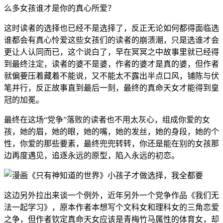
么多女孩谁才是你的真心所爱？
这时读者的选择也已经不是选择了，反正无论如何都得面临选
谁都会有真心怜爱这些女孩们的读者的崩溃潮，只是选谁才会
更让人认同而已，这个说白了，早在冥冥之中故事里就已经得
到最终注定，读者的婆不是婆，作者的婆才是真的婆，但作者
就偏要压着藏着不能说，又不能太不露出半点口风，铺陈与伏
笔并行，反正故事直到最后一刻，最终的真命天女才能得到皇
冠的加冕。
最终在这场“党争”落败的读者也不用太灰心，组成你爱的女
孩，她的眉，她的眼，她的嘴，她的发丝，她的身段，她的个
性，你爱的那些要素，最终兜兜转转，你还是能在别的女孩那
边再度遇见，追逐永远的原型，陷入永远的初恋。
这边另外拉出来谈一个例外，近年另外一个党争作品《我们无
法一起学习》，原本作者本想写个文科女和理科女的三角恋爱
之争，但作者钦定真命天女应该是青梅竹马属性的体育女，却