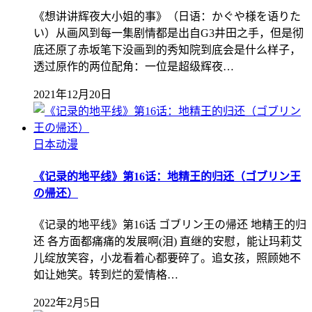
《想讲讲辉夜大小姐的事》（日语：かぐや様を语りた
い）从画风到每一集剧情都是出自G3井田之手，但是彻
底还原了赤坂笔下没画到的秀知院到底会是什么样子，
透过原作的两位配角：一位是超级辉夜…
2021年12月20日
日本动漫
《记录的地平线》第16话：地精王的归还（ゴブリン王
の帰还）
《记录的地平线》第16话 ゴブリン王の帰还 地精王的归
还 各方面都痛痛的发展啊(泪) 直继的安慰，能让玛莉艾
儿绽放笑容，小龙看着心都要碎了。追女孩，照顾她不
如让她笑。转到烂的爱情格…
2022年2月5日