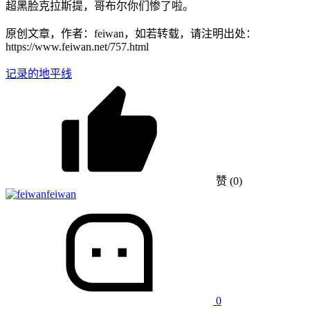
超黑脸克拉斯提，哥布尔你们惨了啦。
原创文章，作者：feiwan，如若转载，请注明出处：
https://www.feiwan.net/757.html
记录的地平线
赞
(0)
feiwan
0