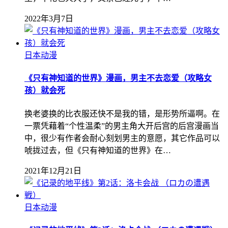
2022年3月7日
日本动漫
《只有神知道的世界》漫画，男主不去恋爱（攻略女
孩）就会死
换老婆换的比衣服还快不是我的错，是形势所逼啊。在
一票凭藉着“个性温柔”的男主角大开后宫的后宫漫画当
中，很少有作者会耐心刻划男主的意愿，其它作品可以
唬拢过去，但《只有神知道的世界》在…
2021年12月21日
日本动漫