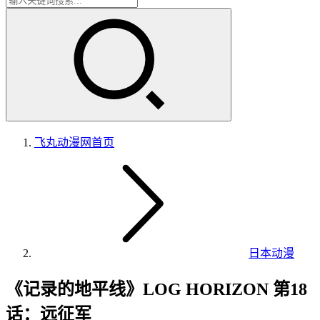
飞丸动漫网
首页
日本动漫
《记录的地平线》LOG HORIZON 第18
话：远征军