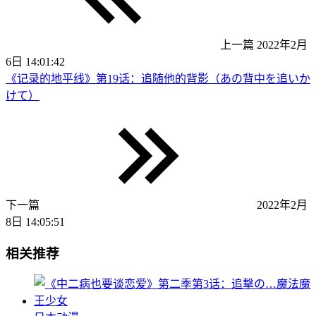
上一篇
2022年2月
6日 14:01:42
《记录的地平线》第19话：追随他的背影（あの背中を追いか
けて）
下一篇
2022年2月
8日 14:05:51
相关推荐