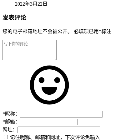
2022年3月22日
发表评论
您的电子邮箱地址不会被公开。
必填项已用
*
标注
*
昵称：
*
邮箱：
网址：
记住昵称、邮箱和网址，下次评论免输入