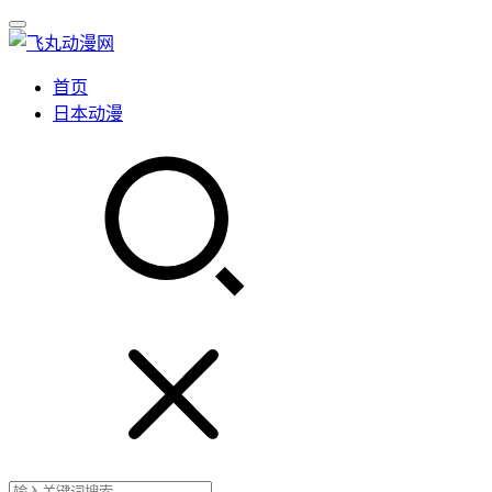
首页
日本动漫