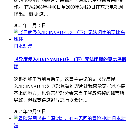
题的电视系列动画片，由银河卡通和东京电视台共同制
作。 它从2008年4月6日至2009年3月29日在东京电视网
播出。 概要 这…
2021年11月15日
日本动漫
《异度侵入/ID:INVADED》（下）无法闭锁的莫比乌斯
环
这系列终于写到最后了，这篇主要说的是《异度侵
入/ID:INVADED》这部悬疑推理片让我感觉某些地方接
不上的地方，也许某些部分会来自于我忽略掉的细节所
导致，但我觉得这部片之所以会让…
2021年12月19日
日本动
漫