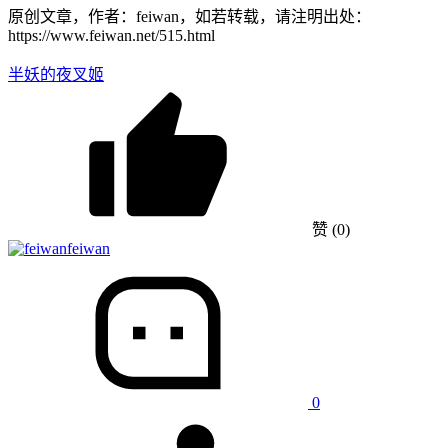
原创文章，作者：feiwan，如若转载，请注明出处：
https://www.feiwan.net/515.html
半妖的夜叉姬
赞
(0)
feiwan
0