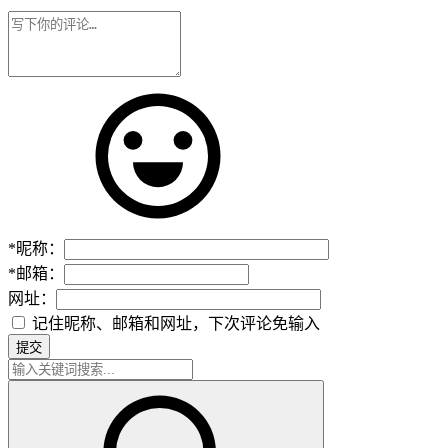
*
昵称：
*
邮箱：
网址：
记住昵称、邮箱和网址，下次评论免输入
提交