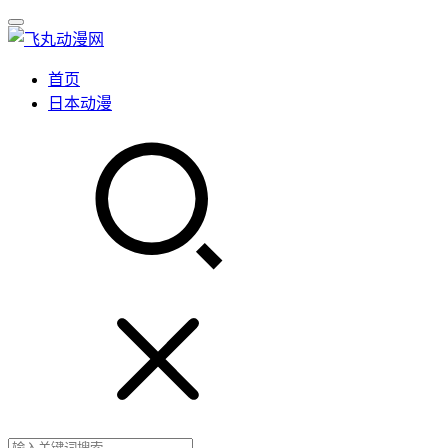
首页
日本动漫