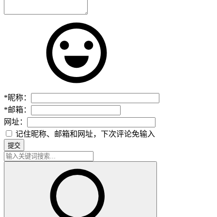
*
昵称：
*
邮箱：
网址：
记住昵称、邮箱和网址，下次评论免输入
提交