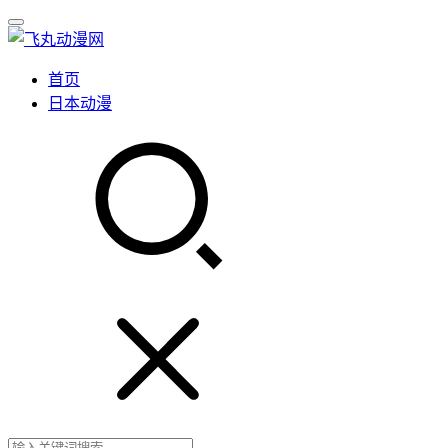
首页
日本动漫