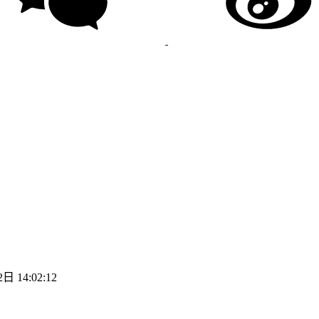
日 14:02:12