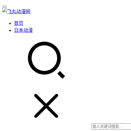
首页
日本动漫