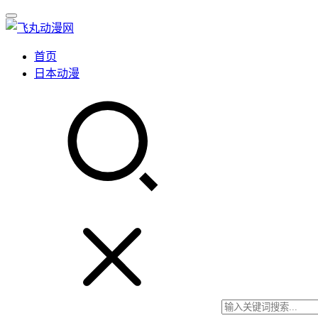
首页
日本动漫