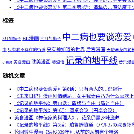
《中二病也要谈恋爱》第二季第4话：纯洁的…学生会长
《中二病也要谈恋爱》第二季第3话：追撃の…魔法魔王
标签
中二病也要谈恋爱
BL漫画
3月的狮子
三月的狮子
只有神知道的世界
后宫漫画
市
只有我不存在的街道
天使与龙的轮
记录的地平线
耽美漫画
美食漫画
藤沼悟
音乐漫
小精灵
随机文章
《中二病也要谈恋爱》第8话：只有两人的…逃避行
《未来日记》漫画剧情结局，女主我妻由乃为什么喜欢上
《记录的地平线》第13话：盾牌与自由（盾と自由）
《记录的地平线》第9话：圆桌会议（円卓会议）
美食漫画《舞伎家的料理人》，花朵仍需乡味滋养
《记录的地平线》第3话：珀鲁姆隧道（パルムの深き场
轮回转生漫画《惩役339年》,从前的从前有个哈洛