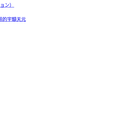
ション）
丽的宇髓天元