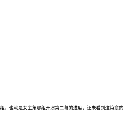
甲组，也就是女主角那组开演第二幕的进度，还未看到这篇章的