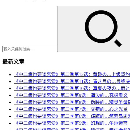
最新文章
《中二病也要谈恋爱》第二季第12话：黄昏の…上级契约
《中二病也要谈恋爱》第二季第11话：青き月の…最终
《中二病也要谈恋爱》第二季第10话：真夏の夜の…雨
《中二病也要谈恋爱》第二季第9话：海边的…究极奥义
《中二病也要谈恋爱》第二季第8话：伪装的…精灵圣母
《中二病也要谈恋爱》第二季第7话：交错的…心之光景
《中二病也要谈恋爱》第二季第6话：踌躇的…筑紫岛周
《中二病也要谈恋爱》第二季第5话：幻想的…午睡迷宫