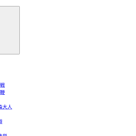
决戦
と鞭
森大人
游