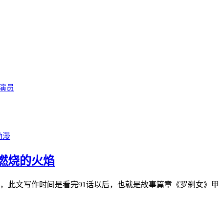
代演员
动漫
尽燃烧的火焰
，此文写作时间是看完91话以后，也就是故事篇章《罗刹女》