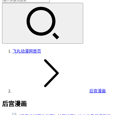
飞丸动漫网
首页
后宫漫画
后宫漫画