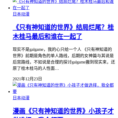
日本动漫
《只有神知道的世界》结局烂尾？桂
木桂马最后和谁在一起了
现实不是galgame，我的心只给一个人 《只有神知道的
世界》前期是角色的单人路线，后期的女神篇与其说是
后宫路线，不如说是合理的探讨galgame搬到现实来，还
原了桂木桂马的人性面…
2021年12月23日
日本动漫
漫画《只有神知道的世界》小孩子才