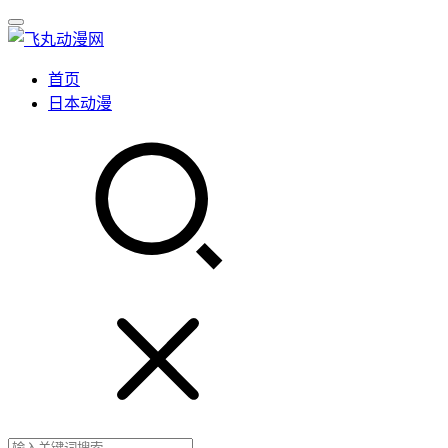
首页
日本动漫